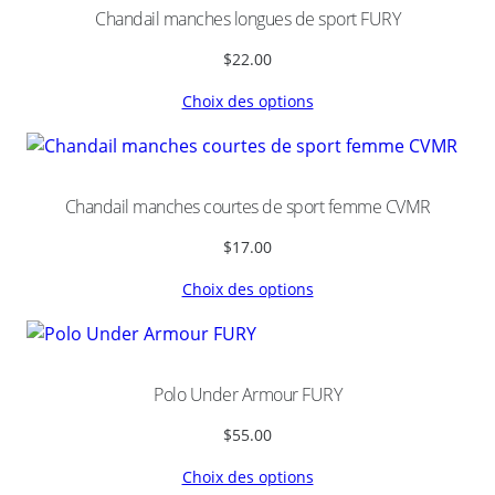
M
Chandail manches longues de sport FURY
$
22.00
Choix des options
Chandail manches courtes de sport femme CVMR
$
17.00
Choix des options
Polo Under Armour FURY
$
55.00
Choix des options