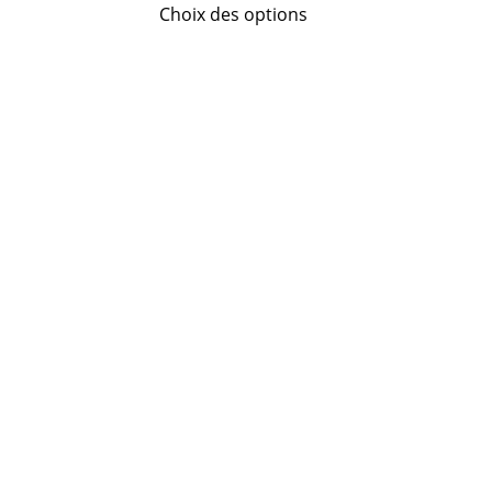
Choix des options