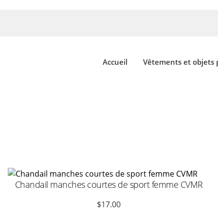
Accueil
Vêtements et objets
Chandail manches courtes de sport femme CVMR
$
17.00