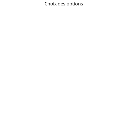
Choix des options