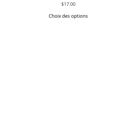
$
17.00
Choix des options